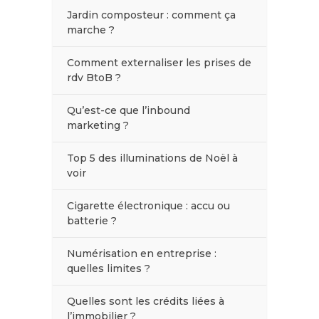
Jardin composteur : comment ça
marche ?
Comment externaliser les prises de
rdv BtoB ?
Qu’est-ce que l’inbound
marketing ?
Top 5 des illuminations de Noël à
voir
Cigarette électronique : accu ou
batterie ?
Numérisation en entreprise :
quelles limites ?
Quelles sont les crédits liées à
l’immobilier ?