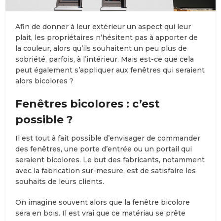
Afin de donner à leur extérieur un aspect qui leur
plait, les propriétaires n’hésitent pas à apporter de
la couleur, alors qu’ils souhaitent un peu plus de
sobriété, parfois, à l’intérieur. Mais est-ce que cela
peut également s’appliquer aux fenêtres qui seraient
alors bicolores ?
Fenêtres bicolores : c’est
possible ?
Il est tout à fait possible d’envisager de commander
des fenêtres, une porte d’entrée ou un portail qui
seraient bicolores. Le but des fabricants, notamment
avec la fabrication sur-mesure, est de satisfaire les
souhaits de leurs clients.
On imagine souvent alors que la fenêtre bicolore
sera en bois. Il est vrai que ce matériau se prête