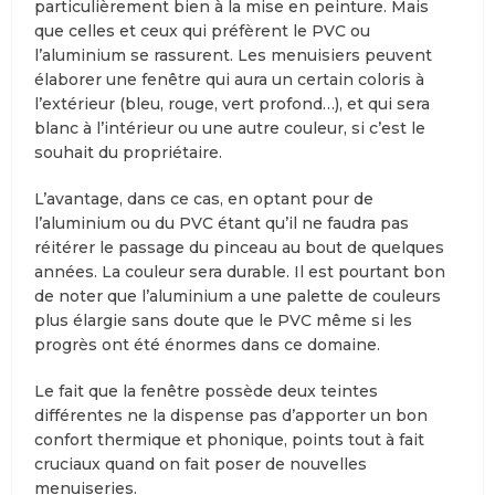
particulièrement bien à la mise en peinture. Mais
que celles et ceux qui préfèrent le PVC ou
l’aluminium se rassurent. Les menuisiers peuvent
élaborer une fenêtre qui aura un certain coloris à
l’extérieur (bleu, rouge, vert profond…), et qui sera
blanc à l’intérieur ou une autre couleur, si c’est le
souhait du propriétaire.
L’avantage, dans ce cas, en optant pour de
l’aluminium ou du PVC étant qu’il ne faudra pas
réitérer le passage du pinceau au bout de quelques
années. La couleur sera durable. Il est pourtant bon
de noter que l’aluminium a une palette de couleurs
plus élargie sans doute que le PVC même si les
progrès ont été énormes dans ce domaine.
Le fait que la fenêtre possède deux teintes
différentes ne la dispense pas d’apporter un bon
confort thermique et phonique, points tout à fait
cruciaux quand on fait poser de nouvelles
menuiseries.