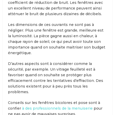
coefficient de réduction de bruit. Les fenêtres avec
un excellent niveau de performance peuvent ainsi
atténuer le bruit de plusieurs dizaines de décibels.
Les dimensions de ces ouvrants ne sont pas à
négliger. Plus une fenêtre est grande, meilleure est
la luminosité. La pièce gagne aussi en chaleur, à
chaque rayon de soleil, ce qui peut avoir toute son
importance quand on souhaite maitriser son budget
énergétique.
D’autres aspects sont à considérer comme la
sécurité, par exemple. Un vitrage feuilleté est à
favoriser quand on souhaite se protéger plus
efficacement contre les tentatives d’effraction. Des
solutions existent pour à peu près tous les
problèmes.
Conseils sur les fenêtres bicolores et pose sont à
confier
à des professionnels de la menuiserie
pour
ne pas avoir de mauvaises surprises.