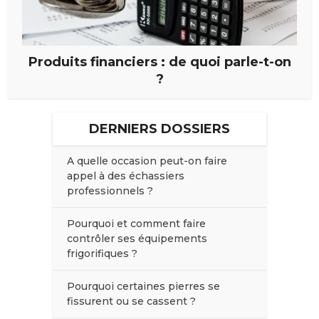
Produits financiers : de quoi parle-t-on
?
DERNIERS DOSSIERS
A quelle occasion peut-on faire
appel à des échassiers
professionnels ?
Pourquoi et comment faire
contrôler ses équipements
frigorifiques ?
Pourquoi certaines pierres se
fissurent ou se cassent ?