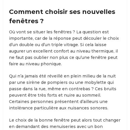
Comment choisir ses nouvelles
fenêtres ?
Où vont se situer les fenêtres ? La question est
importante, car de la réponse peut découler le choix
d’un double ou d’un triple vitrage. Si cela laisse
augurer un excellent confort au niveau thermique, il
ne faut pas oublier non plus ce qu’une fenêtre peut
faire au niveau phonique.
Qui n’a jamais été réveillé en plein milieu de la nuit
par une sirène de pompiers ou une mobylette qui
passe dans la rue, même en contrebas ? Ces bruits
peuvent être très forts et nuire au sommeil.
Certaines personnes présentent d’ailleurs une
intolérance particulière aux nuisances sonores.
Le choix de la bonne fenêtre peut alors tout changer
en demandant des menuiseries avec un bon