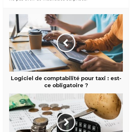
Logiciel de comptabilité pour taxi : est-
ce obligatoire ?