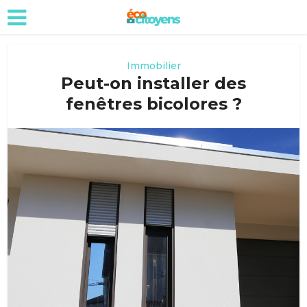
Immobilier
Peut-on installer des
fenêtres bicolores ?